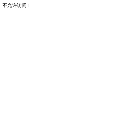
不允许访问！