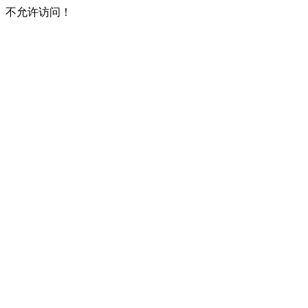
不允许访问！