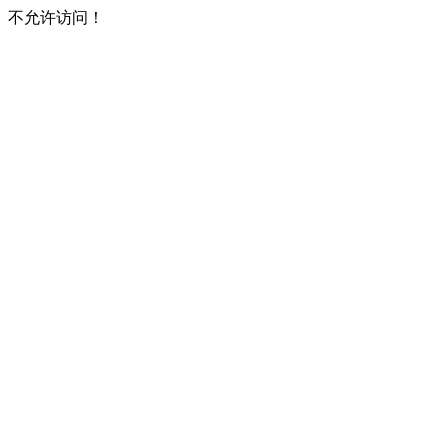
不允许访问！