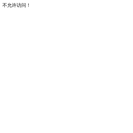
不允许访问！