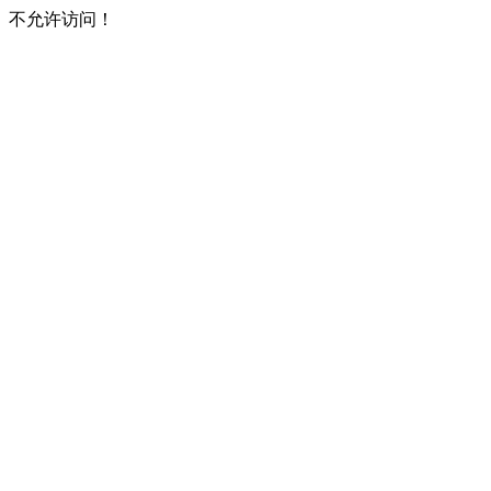
不允许访问！